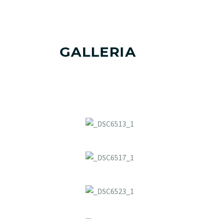
GALLERIA