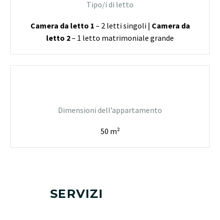
Tipo/i di letto
Camera da letto 1
– 2 letti singoli |
Camera da
letto 2
– 1 letto matrimoniale grande
Dimensioni dell’appartamento
50 m²
SERVIZI