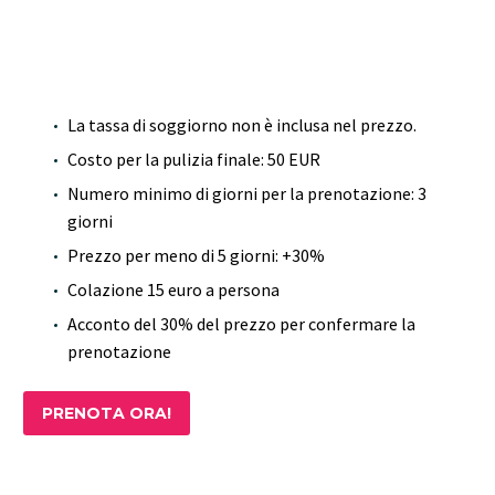
La tassa di soggiorno non è inclusa nel prezzo.
Costo per la pulizia finale: 50 EUR
Numero minimo di giorni per la prenotazione: 3
giorni
Prezzo per meno di 5 giorni: +30%
Colazione 15 euro a persona
Acconto del 30% del prezzo per confermare la
prenotazione
PRENOTA ORA!