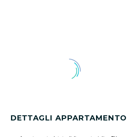
DETTAGLI APPARTAMENTO