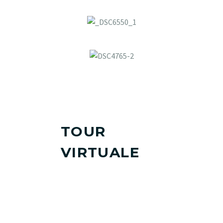
TOUR
VIRTUALE