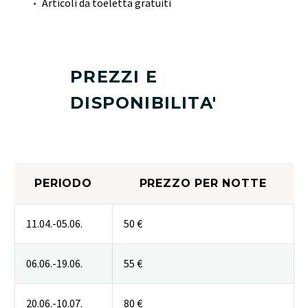
Articoli da toeletta gratuiti
PREZZI E
DISPONIBILITA'
PERIODO
PREZZO PER NOTTE
11.04.-05.06.
50 €
06.06.-19.06.
55 €
20.06.-10.07.
80 €