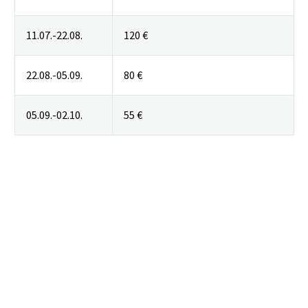
11.07.-22.08.
120 €
22.08.-05.09.
80 €
05.09.-02.10.
55 €
Skip Booking Form