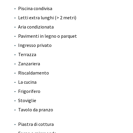
Piscina condivisa
Letti extra lunghi (> 2 metri)
Aria condizionata
Pavimenti in legno o parquet
Ingresso privato
Terrazza
Zanzariera
Riscaldamento
La cucina
Frigorifero
Stoviglie
Tavolo da pranzo
Piastra di cottura