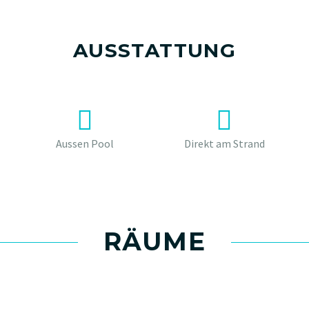
AUSSTATTUNG
Aussen Pool
Direkt am Strand
RÄUME