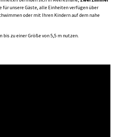
für unsere Gäste, alle Einheiten verfügen über
schwimmen oder mit Ihren Kindern auf dem nahe
 bis zu einer Größe von 5,5 m nutzen.