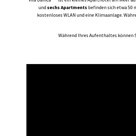
und
sechs Apartments
befinden sich etwa 50 m
kostenloses WLAN und eine Klimaanlage. Währe
Während Ihres Aufenthaltes können Si