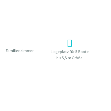
Familienzimmer
Liegeplatz für 5 Boote
bis 5,5 m Größe.