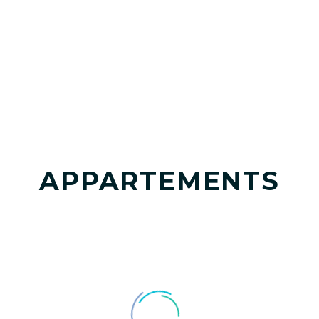
APPARTEMENTS